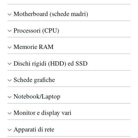
Motherboard (schede madri)
Processori (CPU)
Memorie RAM
Dischi rigidi (HDD) ed SSD
Schede grafiche
Notebook/Laptop
Monitor e display vari
Apparati di rete